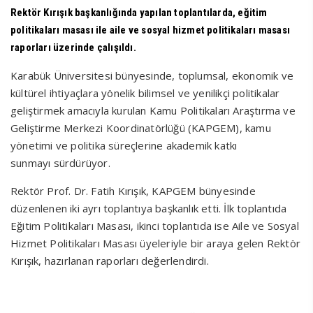
Rektör Kırışık başkanlığında yapılan toplantılarda, eğitim
politikaları masası ile aile ve sosyal hizmet politikaları masası
raporları üzerinde çalışıldı.
Karabük Üniversitesi bünyesinde, toplumsal, ekonomik ve
kültürel ihtiyaçlara yönelik bilimsel ve yenilikçi politikalar
geliştirmek amacıyla kurulan Kamu Politikaları Araştırma ve
Geliştirme Merkezi Koordinatörlüğü (KAPGEM), kamu
yönetimi ve politika süreçlerine akademik katkı
sunmayı sürdürüyor.
Rektör Prof. Dr. Fatih Kırışık, KAPGEM bünyesinde
düzenlenen iki ayrı toplantıya başkanlık etti. İlk toplantıda
Eğitim Politikaları Masası, ikinci toplantıda ise Aile ve Sosyal
Hizmet Politikaları Masası üyeleriyle bir araya gelen Rektör
Kırışık, hazırlanan raporları değerlendirdi.