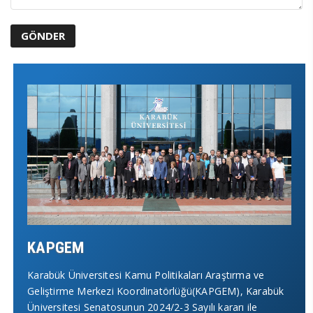
KAPGEM
Karabük Üniversitesi Kamu Politikaları Araştırma ve
Geliştirme Merkezi Koordinatörlüğü(KAPGEM), Karabük
Yeni Sayfamız 16.10.2025 Tarihinde yayına alınmıştır.
Üniversitesi Senatosunun 2024/2-3 Sayılı kararı ile